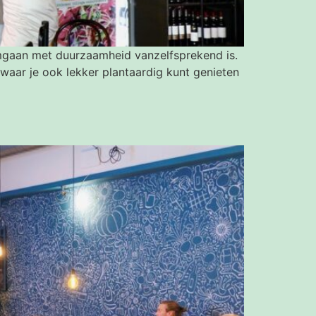
gaan met duurzaamheid vanzelfsprekend is.
aar je ook lekker plantaardig kunt genieten