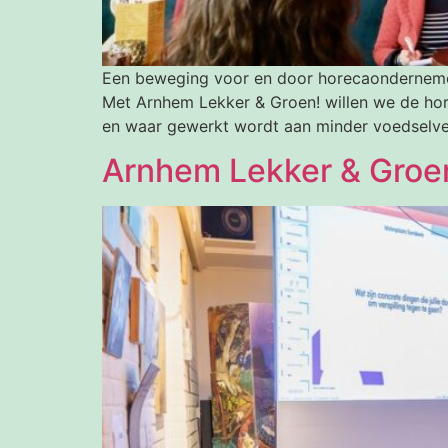
Een beweging voor en door horecaonderneme
Met Arnhem Lekker & Groen! willen we de hor
en waar gewerkt wordt aan minder voedselver
Arnhem Lekker & Groe