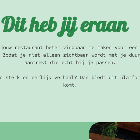
Dit heb jij eraan
jouw restaurant beter vindbaar te maken voor een
 Zodat je niet alleen zichtbaar wordt met je duu
aantrekt die echt bij je passen.
n sterk en eerlijk verhaal? Dan biedt dit platfo
komt.