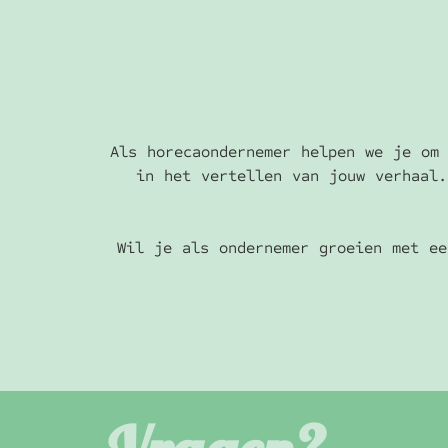
Als horecaondernemer helpen we je om 
in het vertellen van jouw verhaal.
Wil je als ondernemer groeien met ee