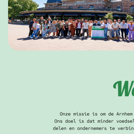
Wa
Onze missie is om de Arnhem
Ons doel is dat minder voedse
delen en ondernemers te verbin