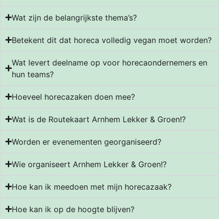
Wat zijn de belangrijkste thema’s?
Betekent dit dat horeca volledig vegan moet worden?
Wat levert deelname op voor horecaondernemers en
hun teams?
Hoeveel horecazaken doen mee?
Wat is de Routekaart Arnhem Lekker & Groen!?
Worden er evenementen georganiseerd?
Wie organiseert Arnhem Lekker & Groen!?
Hoe kan ik meedoen met mijn horecazaak?
Hoe kan ik op de hoogte blijven?