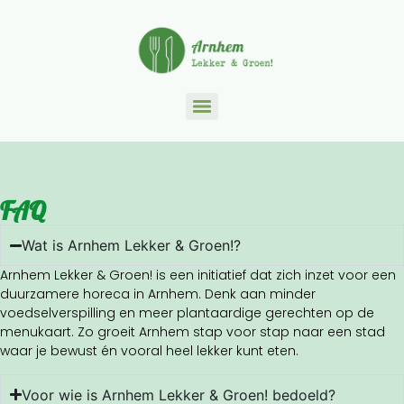
FAQ
Wat is Arnhem Lekker & Groen!?
Arnhem Lekker & Groen! is een initiatief dat zich inzet voor een
duurzamere horeca in Arnhem. Denk aan minder
voedselverspilling en meer plantaardige gerechten op de
menukaart. Zo groeit Arnhem stap voor stap naar een stad
waar je bewust én vooral heel lekker kunt eten.
Voor wie is Arnhem Lekker & Groen! bedoeld?